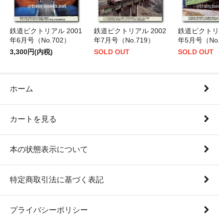
鉄道ピクトリアル 2001
鉄道ピクトリアル 2002
鉄道ピクトリア
年6月号（No.702）
年7月号（No.719）
年5月号（No.
3,300円(内税)
SOLD OUT
SOLD OUT
ホーム
カートを見る
本の状態表示について
特定商取引法に基づく表記
プライバシーポリシー