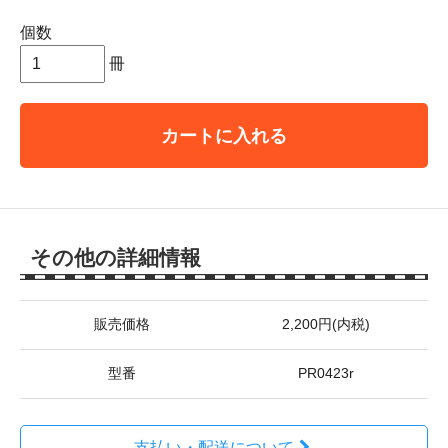
個数
冊
カートに入れる
その他の詳細情報
販売価格
2,200円(内税)
型番
PR0423r
支払い・配送について