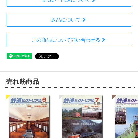
返品について
この商品について問い合わせる
売れ筋商品