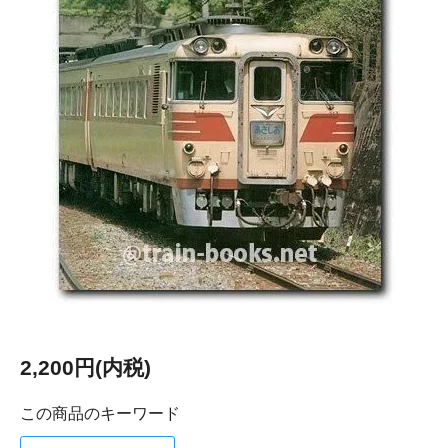
2,200円(内税)
この商品のキーワード