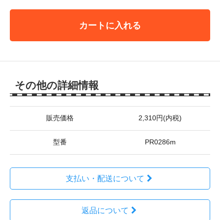
カートに入れる
その他の詳細情報
販売価格
2,310円(内税)
型番
PR0286m
支払い・配送について
返品について