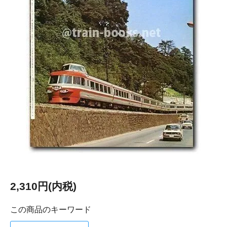
2,310円(内税)
この商品のキーワード