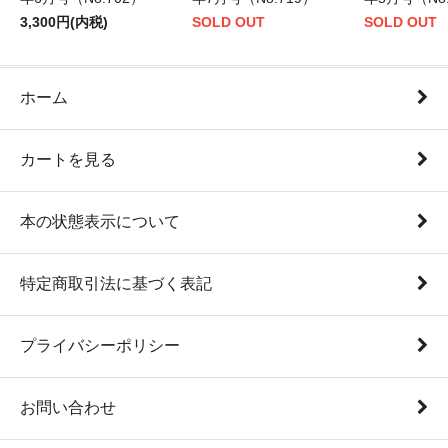
3,300円(内税)
SOLD OUT
SOLD OUT
ホーム
カートを見る
本の状態表示について
特定商取引法に基づく表記
プライバシーポリシー
お問い合わせ