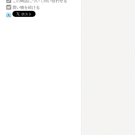
この商品について問い合わせる
買い物を続ける