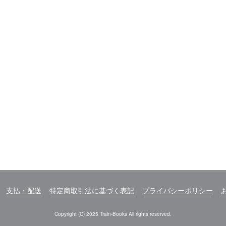
支払・配送
特定商取引法に基づく表記
プライバシーポリシー
Copyright (C) 2025 Train-Books All rights reserved.