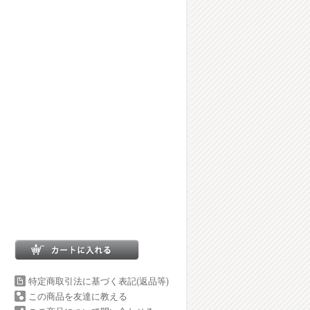
特定商取引法に基づく表記(返品等)
この商品を友達に教える