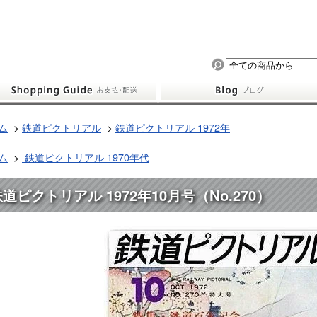
ム
>
鉄道ピクトリアル
>
鉄道ピクトリアル 1972年
ム
>
鉄道ピクトリアル 1970年代
道ピクトリアル 1972年10月号（No.270）