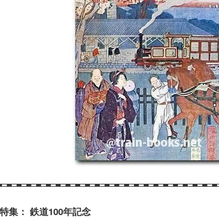
特集： 鉄道100年記念