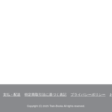
支払・配送
特定商取引法に基づく表記
プライバシーポリシー
Copyright (C) 2025 Train-Books All rights reserved.