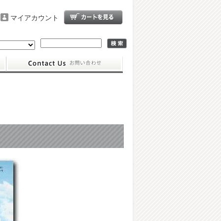
マイアカウント