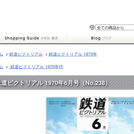
ム
>
鉄道ピクトリアル
>
鉄道ピクトリアル 1970年
ム
>
鉄道ピクトリアル 1970年代
道ピクトリアル 1970年6月号（No.238）