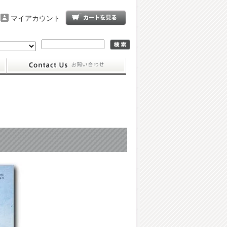
マイアカウント