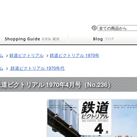
ム
>
鉄道ピクトリアル
>
鉄道ピクトリアル 1970年
ム
>
鉄道ピクトリアル 1970年代
道ピクトリアル 1970年4月号（No.236）