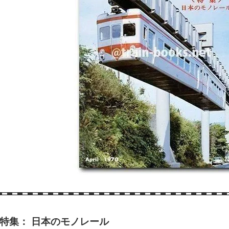
特集： 日本のモノレール