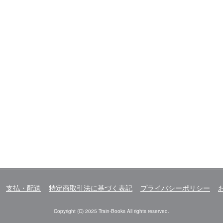
支払・配送
特定商取引法に基づく表記
プライバシーポリシー
Copyright (C) 2025 Train-Books All rights reserved.