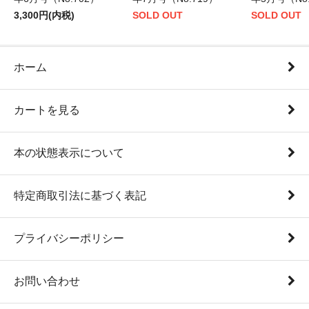
3,300円(内税)
SOLD OUT
SOLD OUT
ホーム
カートを見る
本の状態表示について
特定商取引法に基づく表記
プライバシーポリシー
お問い合わせ