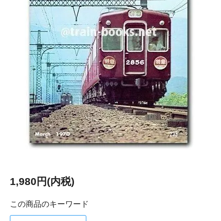
1,980円(内税)
この商品のキーワード