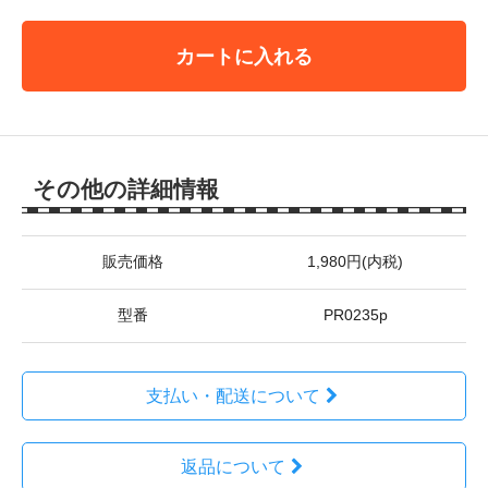
カートに入れる
その他の詳細情報
販売価格
1,980円(内税)
型番
PR0235p
支払い・配送について
返品について