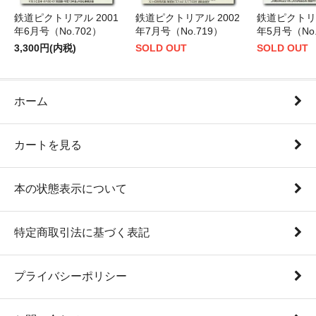
鉄道ピクトリアル 2001
鉄道ピクトリアル 2002
鉄道ピクトリア
年6月号（No.702）
年7月号（No.719）
年5月号（No.
3,300円(内税)
SOLD OUT
SOLD OUT
ホーム
カートを見る
本の状態表示について
特定商取引法に基づく表記
プライバシーポリシー