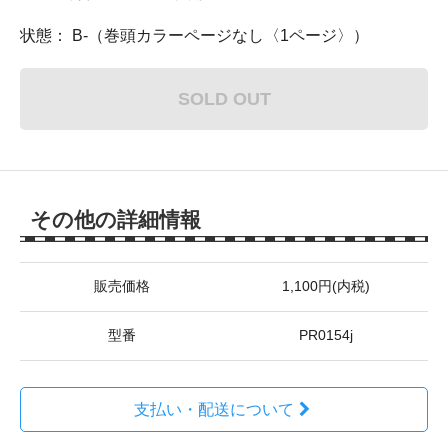
状態： B-（巻頭カラーページなし〈1ページ〉）
SOLD OUT
その他の詳細情報
販売価格
1,100円(内税)
型番
PR0154j
支払い・配送について