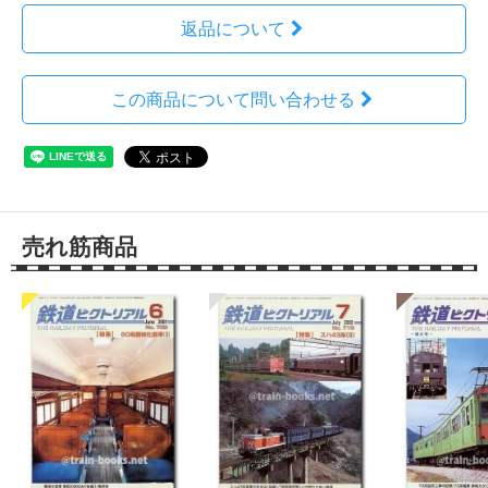
返品について
この商品について問い合わせる
売れ筋商品