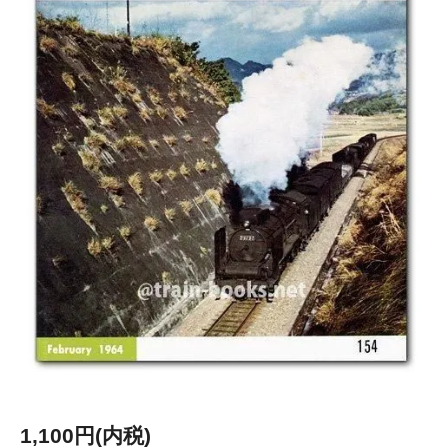
1,100円(内税)