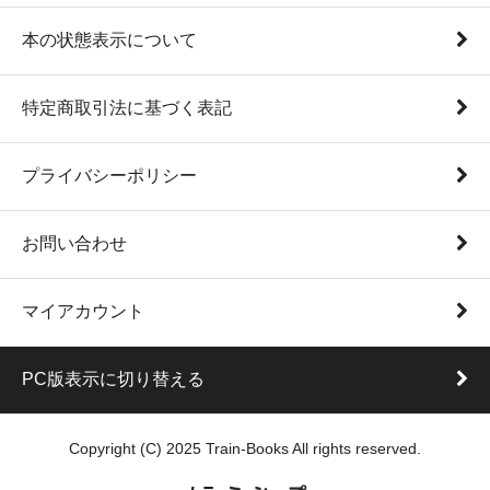
本の状態表示について
特定商取引法に基づく表記
プライバシーポリシー
お問い合わせ
マイアカウント
PC版表示に切り替える
Copyright (C) 2025 Train-Books All rights reserved.