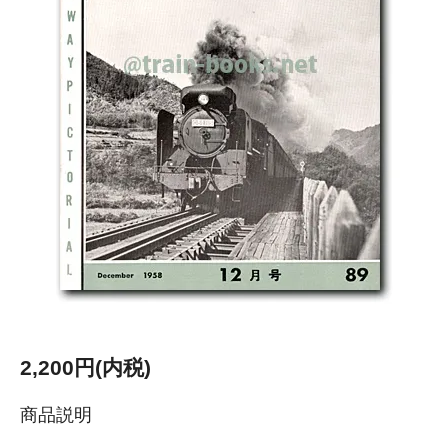
2,200円(内税)
商品説明