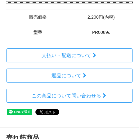
販売価格
2,200円(内税)
型番
PR0089c
支払い・配送について
返品について
この商品について問い合わせる
売れ筋商品