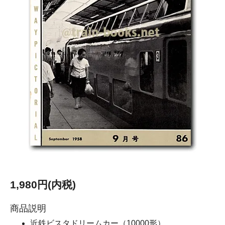
1,980円(内税)
商品説明
近鉄ビスタドリームカー（10000形）