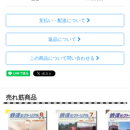
支払い・配送について
返品について
この商品について問い合わせる
売れ筋商品