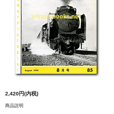
2,420円(内税)
商品説明