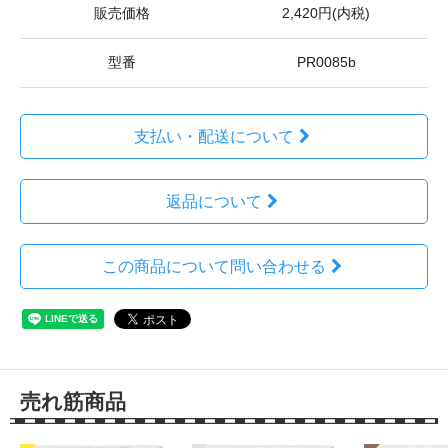
販売価格
2,420円(内税)
型番
PR0085b
支払い・配送について
返品について
この商品について問い合わせる
売れ筋商品