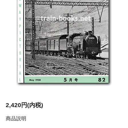
2,420円(内税)
商品説明