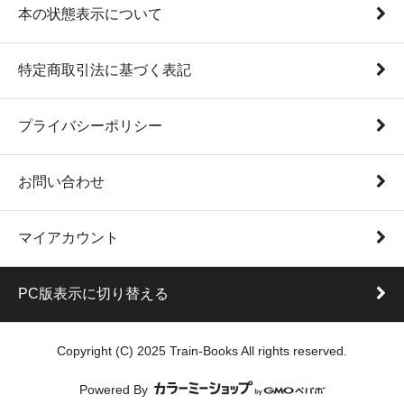
本の状態表示について
特定商取引法に基づく表記
プライバシーポリシー
お問い合わせ
マイアカウント
PC版表示に切り替える
Copyright (C) 2025 Train-Books All rights reserved.
Powered By