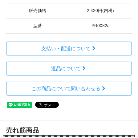
販売価格
2,420円(内税)
型番
PR0082a
支払い・配送について
返品について
この商品について問い合わせる
売れ筋商品