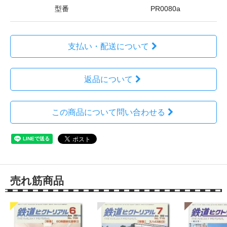
型番
PR0080a
支払い・配送について
返品について
この商品について問い合わせる
売れ筋商品