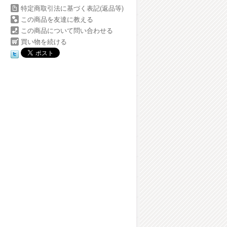
特定商取引法に基づく表記(返品等)
この商品を友達に教える
この商品について問い合わせる
買い物を続ける