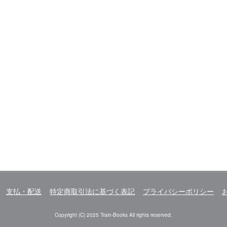
支払・配送
特定商取引法に基づく表記
プライバシーポリシー
Copyright (C) 2025 Train-Books All rights reserved.