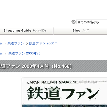
ム
>
鉄道ファン
>
鉄道ファン 2000年
ム
>
鉄道ファン 2000年代
道ファン 2000年4月号（No.468）