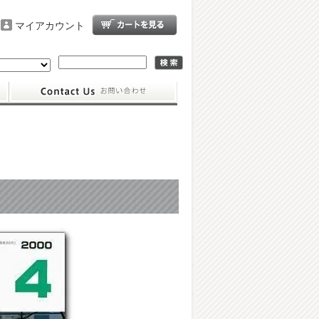
マイアカウント