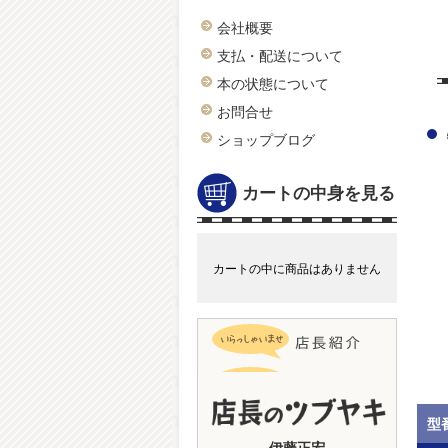
会社概要
支払・配送について
本の状態について
お問合せ
ショップブログ
カートの中身を見る
カートの中に商品はありません
型
伊藤正宏