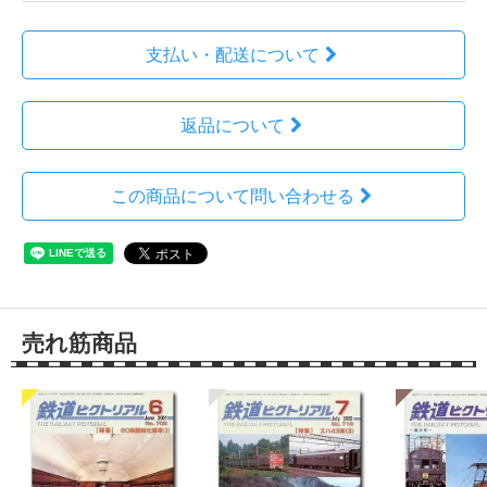
支払い・配送について
返品について
この商品について問い合わせる
売れ筋商品