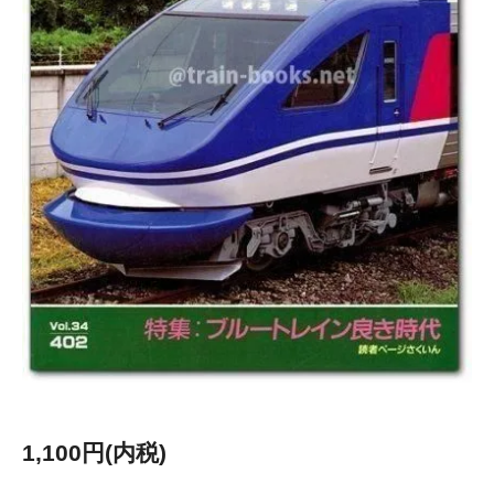
1,100円(内税)