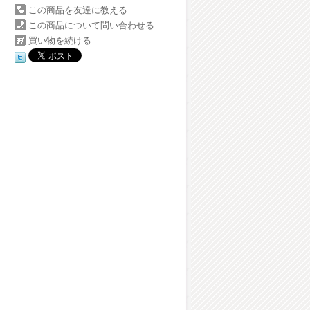
この商品を友達に教える
この商品について問い合わせる
買い物を続ける