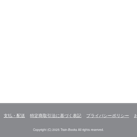
支払・配送
特定商取引法に基づく表記
プライバシーポリシー
Copyright (C) 2025 Train-Books All rights reserved.