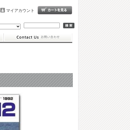
マイアカウント