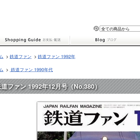
ム
>
鉄道ファン
>
鉄道ファン 1992年
ム
>
鉄道ファン 1990年代
道ファン 1992年12月号（No.380）