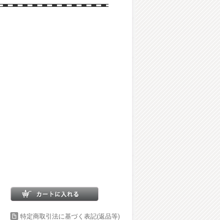
特定商取引法に基づく表記(返品等)