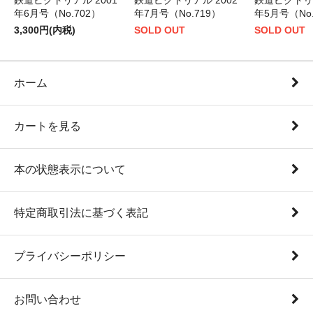
鉄道ピクトリアル 2001
鉄道ピクトリアル 2002
鉄道ピクトリア
年6月号（No.702）
年7月号（No.719）
年5月号（No.
3,300円(内税)
SOLD OUT
SOLD OUT
ホーム
カートを見る
本の状態表示について
特定商取引法に基づく表記
プライバシーポリシー
お問い合わせ