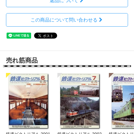
返品について
この商品について問い合わせる
売れ筋商品