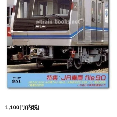
1,100円(内税)