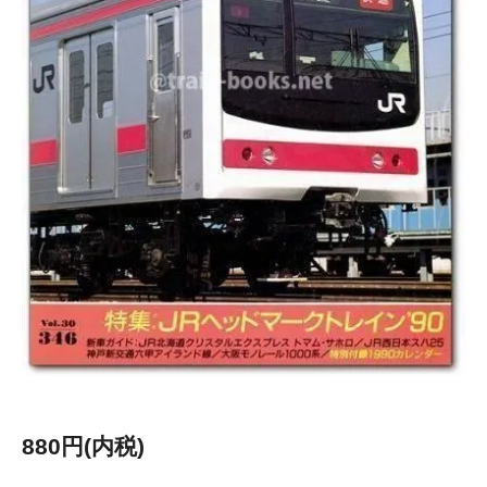
880円(内税)