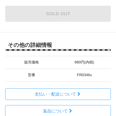
SOLD OUT
その他の詳細情報
販売価格
880円(内税)
型番
FR0346v
支払い・配送について
返品について