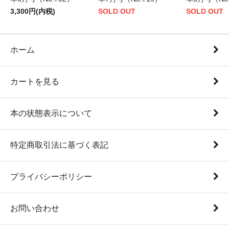
3,300円(内税)
SOLD OUT
SOLD OUT
ホーム
カートを見る
本の状態表示について
特定商取引法に基づく表記
プライバシーポリシー
お問い合わせ