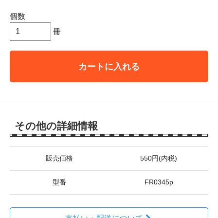
個数
冊
カートに入れる
その他の詳細情報
販売価格
550円(内税)
型番
FR0345p