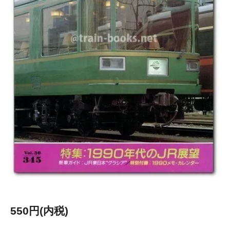
550円(内税)