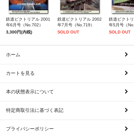
鉄道ピクトリアル 2001
鉄道ピクトリアル 2002
鉄道ピクトリア
年6月号（No.702）
年7月号（No.719）
年5月号（No.
3,300円(内税)
SOLD OUT
SOLD OUT
ホーム
カートを見る
本の状態表示について
特定商取引法に基づく表記
プライバシーポリシー