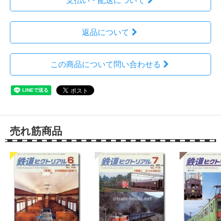
支払い・配送について
返品について
この商品について問い合わせる
売れ筋商品