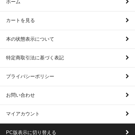
ホーム
カートを見る
本の状態表示について
特定商取引法に基づく表記
プライバシーポリシー
お問い合わせ
マイアカウント
PC版表示に切り替える