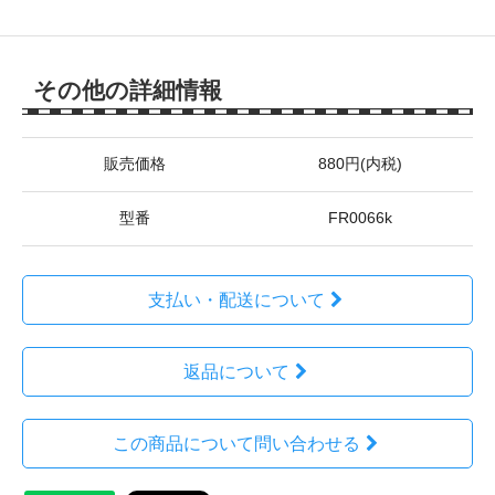
その他の詳細情報
販売価格
880円(内税)
型番
FR0066k
支払い・配送について
返品について
この商品について問い合わせる