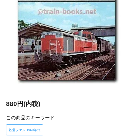
880円(内税)
この商品のキーワード
鉄道ファン 1960年代