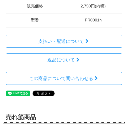
販売価格
2,750円(内税)
型番
FR0001h
支払い・配送について
返品について
この商品について問い合わせる
売れ筋商品