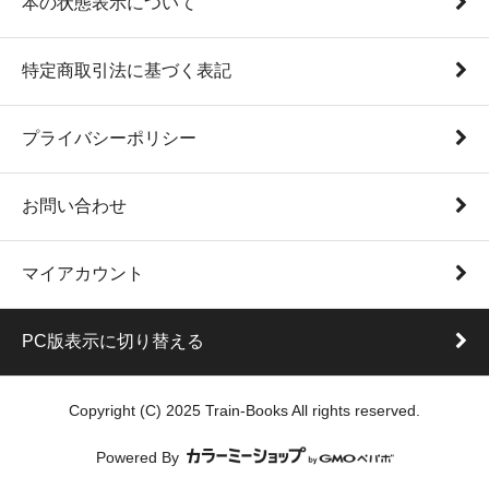
本の状態表示について
特定商取引法に基づく表記
プライバシーポリシー
お問い合わせ
マイアカウント
PC版表示に切り替える
Copyright (C) 2025 Train-Books All rights reserved.
Powered By