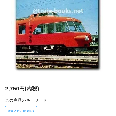
2,750円(内税)
この商品のキーワード
鉄道ファン 1960年代