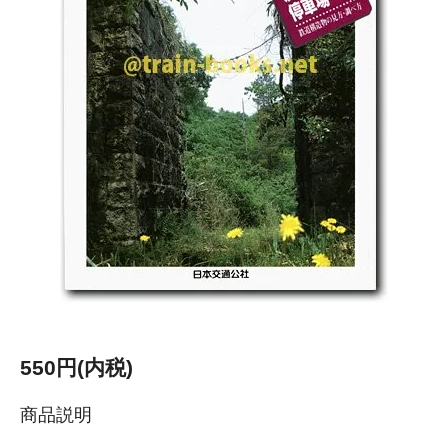
550円(内税)
商品説明