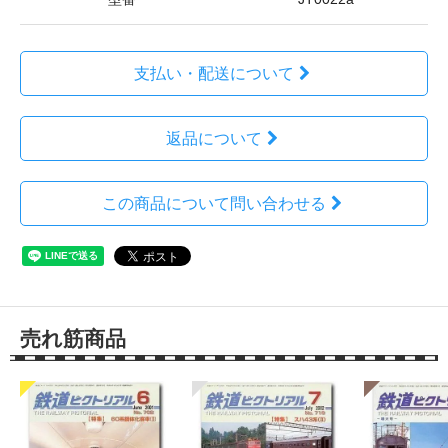
支払い・配送について
返品について
この商品について問い合わせる
売れ筋商品