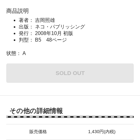
商品説明
著者： 吉岡照雄
出版： ネコ・パブリッシング
発行： 2008年10月 初版
判型： B5 48ページ
状態： A
SOLD OUT
その他の詳細情報
販売価格
1,430円(内税)