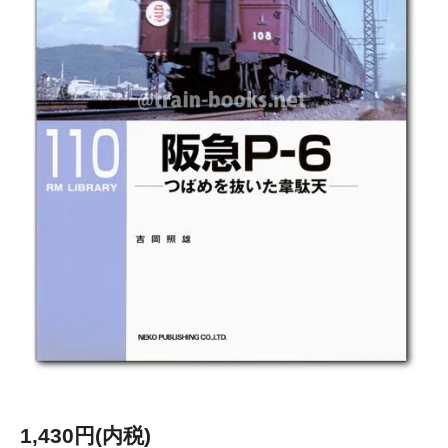
1,430円(内税)