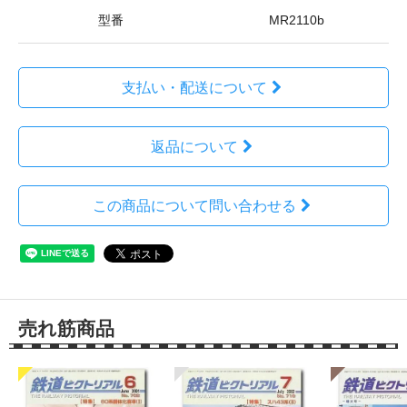
型番
MR2110b
支払い・配送について
返品について
この商品について問い合わせる
売れ筋商品