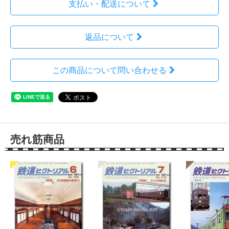
支払い・配送について
返品について
この商品について問い合わせる
売れ筋商品