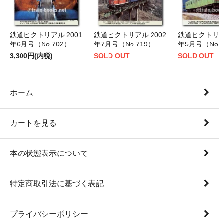
鉄道ピクトリアル 2001
鉄道ピクトリアル 2002
鉄道ピクトリア
年6月号（No.702）
年7月号（No.719）
年5月号（No.
3,300円(内税)
SOLD OUT
SOLD OUT
ホーム
カートを見る
本の状態表示について
特定商取引法に基づく表記
プライバシーポリシー