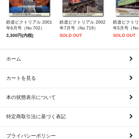
鉄道ピクトリアル 2001
鉄道ピクトリアル 2002
鉄道ピクトリア
年6月号（No.702）
年7月号（No.719）
年5月号（No.
3,300円(内税)
SOLD OUT
SOLD OUT
ホーム
カートを見る
本の状態表示について
特定商取引法に基づく表記
プライバシーポリシー