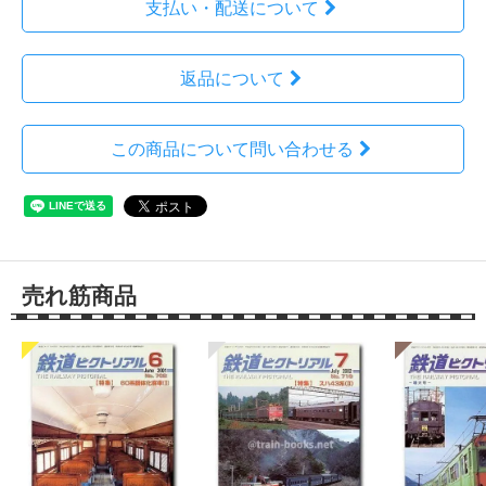
支払い・配送について
返品について
この商品について問い合わせる
売れ筋商品