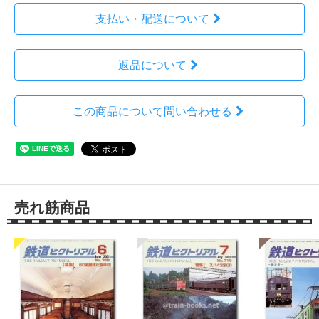
支払い・配送について
返品について
この商品について問い合わせる
売れ筋商品