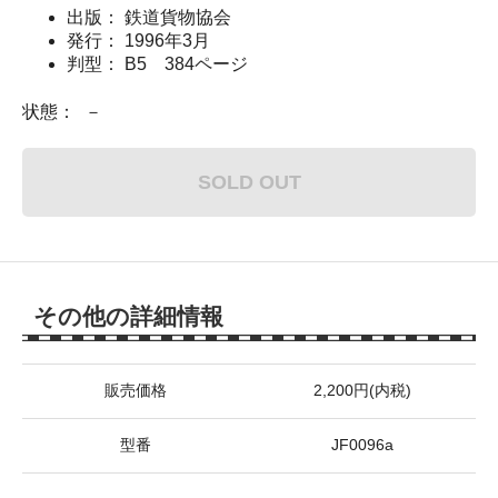
出版： 鉄道貨物協会
発行： 1996年3月
判型： B5 384ページ
状態： －
SOLD OUT
その他の詳細情報
販売価格
2,200円(内税)
型番
JF0096a