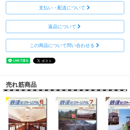
支払い・配送について
返品について
この商品について問い合わせる
売れ筋商品