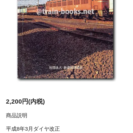
2,200円(内税)
商品説明
平成8年3月ダイヤ改正