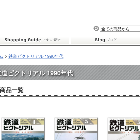
ム
>
鉄道ピクトリアル 1990年代
鉄道ピクトリアル 1990年代
商品一覧