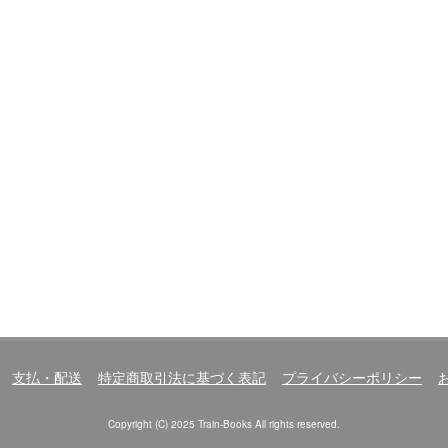
支払・配送
特定商取引法に基づく表記
プライバシーポリシー
Copyright (C) 2025 Train-Books All rights reserved.