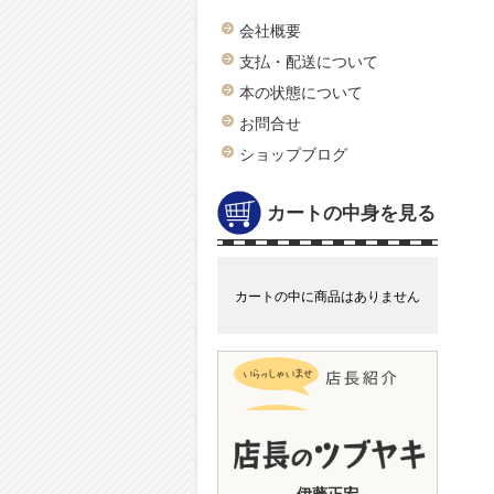
会社概要
支払・配送について
本の状態について
お問合せ
ショップブログ
カートの中身を見る
カートの中に商品はありません
伊藤正宏