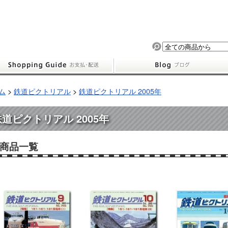
ム
>
鉄道ピクトリアル
>
鉄道ピクトリアル 2005年
鉄道ピクトリアル 2005年
商品一覧