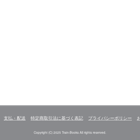
支払・配送
特定商取引法に基づく表記
プライバシーポリシー
Copyright (C) 2025 Train-Books All rights reserved.