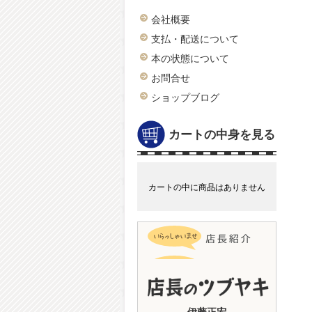
会社概要
支払・配送について
本の状態について
お問合せ
ショップブログ
カートの中身を見る
カートの中に商品はありません
伊藤正宏