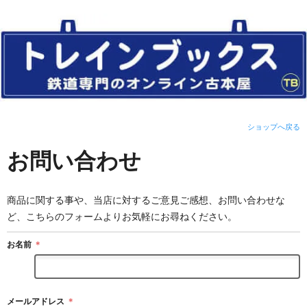
ショップへ戻る
お問い合わせ
商品に関する事や、当店に対するご意見ご感想、お問い合わせな
ど、こちらのフォームよりお気軽にお尋ねください。
お名前
＊
メールアドレス
＊