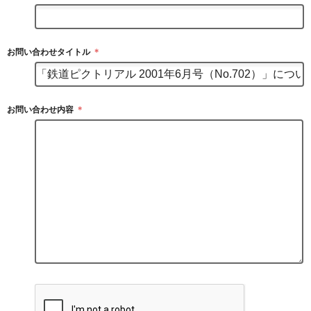
お問い合わせタイトル
＊
お問い合わせ内容
＊