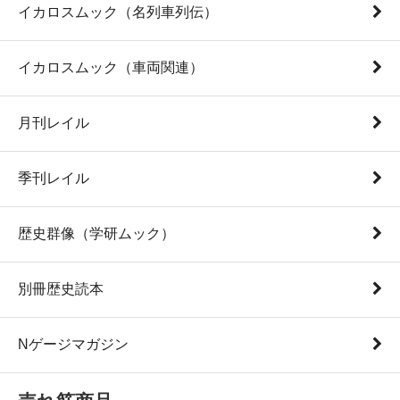
イカロスムック（名列車列伝）
イカロスムック（車両関連）
月刊レイル
季刊レイル
歴史群像（学研ムック）
別冊歴史読本
Nゲージマガジン