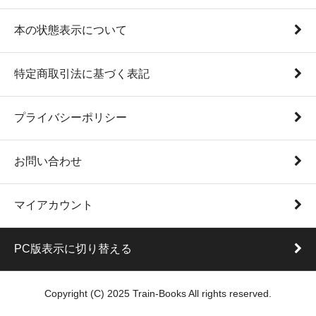
本の状態表示について
特定商取引法に基づく表記
プライバシーポリシー
お問い合わせ
マイアカウント
PC版表示に切り替える
Copyright (C) 2025 Train-Books All rights reserved.