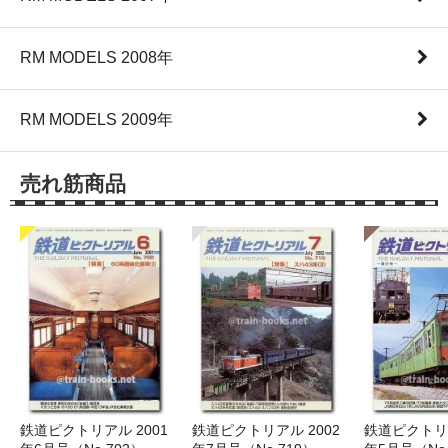
RM MODELS 2008年
RM MODELS 2009年
売れ筋商品
鉄道ピクトリアル 2001
鉄道ピクトリアル 2002
鉄道ピクトリア