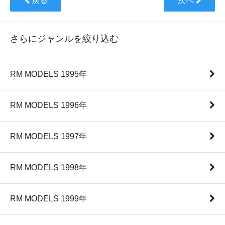
戻る
次へ
さらにジャンルを絞り込む
RM MODELS 1995年
RM MODELS 1996年
RM MODELS 1997年
RM MODELS 1998年
RM MODELS 1999年