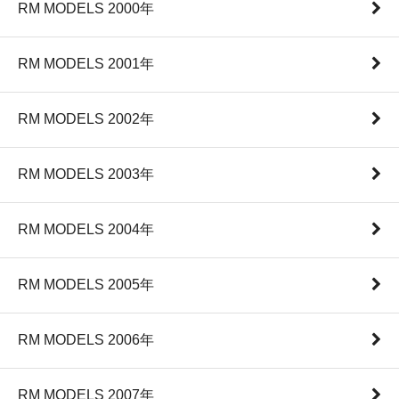
RM MODELS 2000年
RM MODELS 2001年
RM MODELS 2002年
RM MODELS 2003年
RM MODELS 2004年
RM MODELS 2005年
RM MODELS 2006年
RM MODELS 2007年