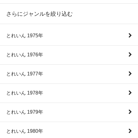
さらにジャンルを絞り込む
とれいん 1975年
とれいん 1976年
とれいん 1977年
とれいん 1978年
とれいん 1979年
とれいん 1980年