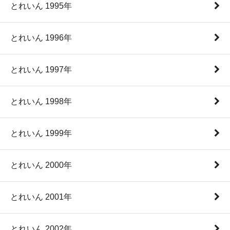
とれいん 1995年
とれいん 1996年
とれいん 1997年
とれいん 1998年
とれいん 1999年
とれいん 2000年
とれいん 2001年
とれいん 2002年