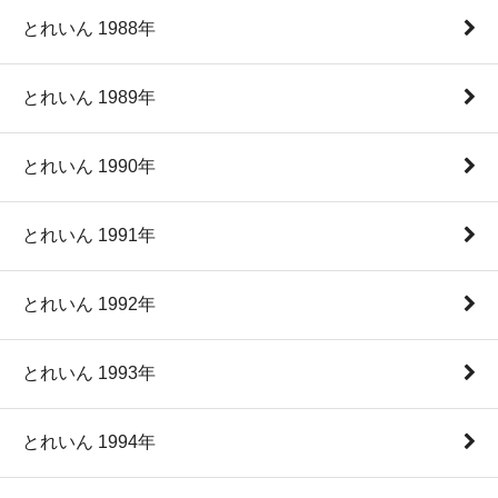
とれいん 1988年
とれいん 1989年
とれいん 1990年
とれいん 1991年
とれいん 1992年
とれいん 1993年
とれいん 1994年