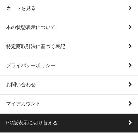
カートを見る
本の状態表示について
特定商取引法に基づく表記
プライバシーポリシー
お問い合わせ
マイアカウント
PC版表示に切り替える