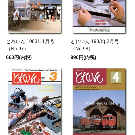
とれいん 1983年1月号
とれいん 1983年2月号
（No.97）
（No.98）
660円(内税)
990円(内税)