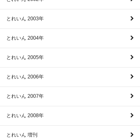
とれいん 2003年
とれいん 2004年
とれいん 2005年
とれいん 2006年
とれいん 2007年
とれいん 2008年
とれいん 増刊