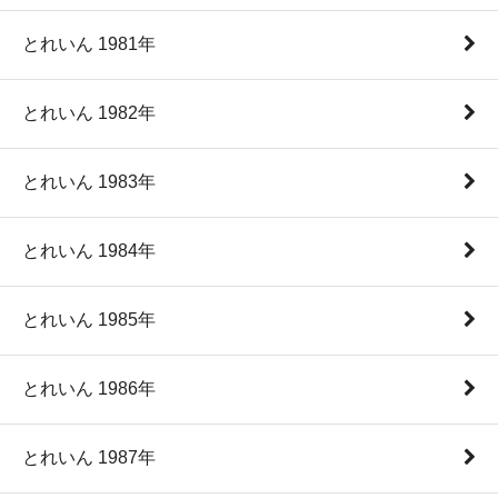
とれいん 1981年
とれいん 1982年
とれいん 1983年
とれいん 1984年
とれいん 1985年
とれいん 1986年
とれいん 1987年