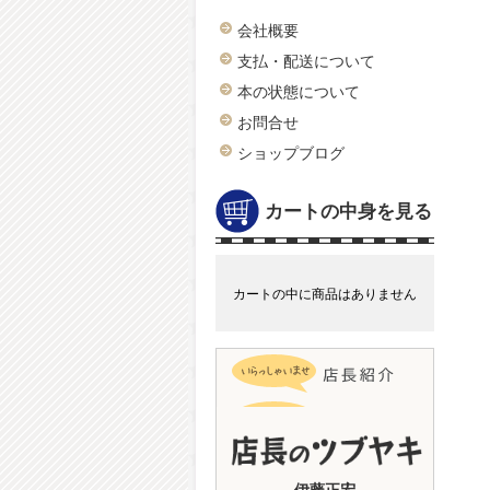
会社概要
支払・配送について
本の状態について
お問合せ
ショップブログ
カートの中身を見る
カートの中に商品はありません
伊藤正宏