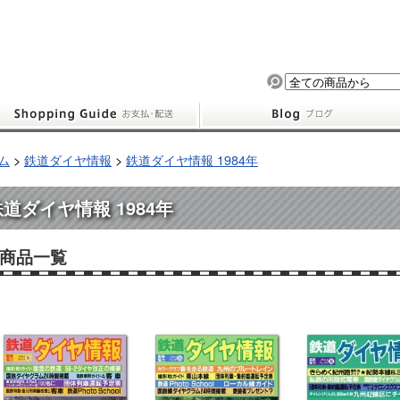
ム
>
鉄道ダイヤ情報
>
鉄道ダイヤ情報 1984年
鉄道ダイヤ情報 1984年
商品一覧