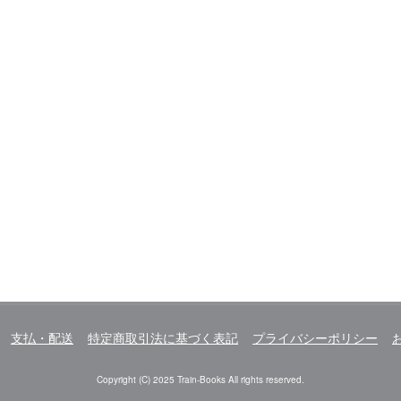
支払・配送
特定商取引法に基づく表記
プライバシーポリシー
Copyright (C) 2025 Train-Books All rights reserved.