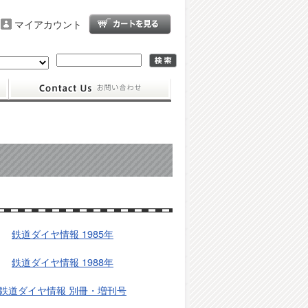
マイアカウント
鉄道ダイヤ情報 1985年
鉄道ダイヤ情報 1988年
鉄道ダイヤ情報 別冊・増刊号