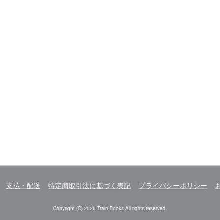
支払・配送
特定商取引法に基づく表記
プライバシーポリシー
Copyright (C) 2025 Train-Books All rights reserved.