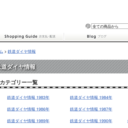
ム
>
鉄道ダイヤ情報
鉄道ダイヤ情報
カテゴリー一覧
鉄道ダイヤ情報 1983年
鉄道ダイヤ情報 1984年
鉄道ダイヤ情報 1986年
鉄道ダイヤ情報 1987年
鉄道ダイヤ情報 1989年
鉄道ダイヤ情報 1990年