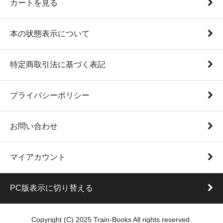
カートを見る
本の状態表示について
特定商取引法に基づく表記
プライバシーポリシー
お問い合わせ
マイアカウント
PC版表示に切り替える
Copyright (C) 2025 Train-Books All rights reserved.