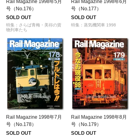
Rail Magazine 1998年5月
Rail Magazine 1998年6月
号（No.176）
号（No.177）
SOLD OUT
SOLD OUT
特集：さらば青梅・美祢の貨
特集：蒸気機関車 1998
物列車たち
Rail Magazine 1998年7月
Rail Magazine 1998年8月
号（No.178）
号（No.179）
SOLD OUT
SOLD OUT