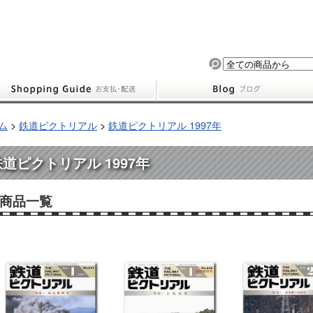
ム
>
鉄道ピクトリアル
>
鉄道ピクトリアル 1997年
鉄道ピクトリアル 1997年
商品一覧