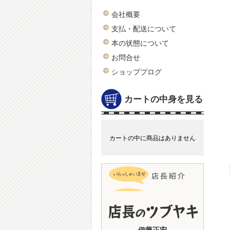
会社概要
支払・配送について
本の状態について
お問合せ
ショップブログ
カートの中身を見る
カートの中に商品はありません
伊藤正宏