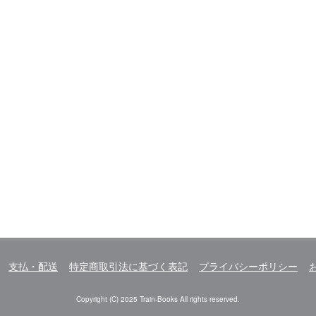
支払・配送
特定商取引法に基づく表記
プライバシーポリシー
Copyright (C) 2025 Train-Books All rights reserved.