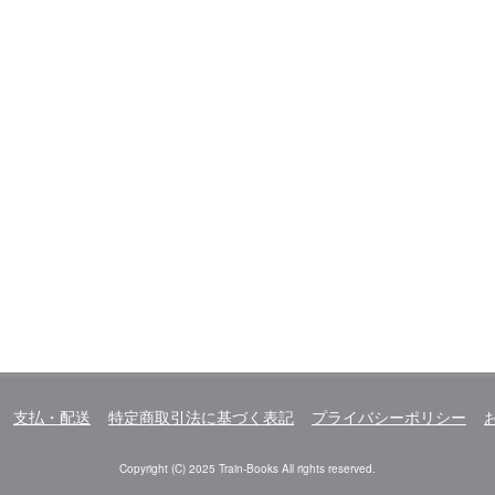
支払・配送
特定商取引法に基づく表記
プライバシーポリシー
Copyright (C) 2025 Train-Books All rights reserved.