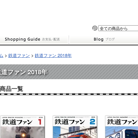
ム
>
鉄道ファン
>
鉄道ファン 2018年
道ファン 2018年
商品一覧