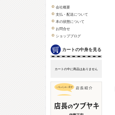
会社概要
支払・配送について
本の状態について
お問合せ
ショップブログ
カートの中身を見る
カートの中に商品はありません
伊藤正宏