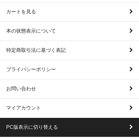
カートを見る
本の状態表示について
特定商取引法に基づく表記
プライバシーポリシー
お問い合わせ
マイアカウント
PC版表示に切り替える