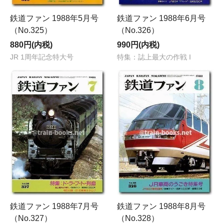
鉄道ファン 1988年5月号
鉄道ファン 1988年6月号
（No.325）
（No.326）
880円(内税)
990円(内税)
JR 1周年記念特大号
特集：誌上最大の作戦 I
鉄道ファン 1988年7月号
鉄道ファン 1988年8月号
（No.327）
（No.328）