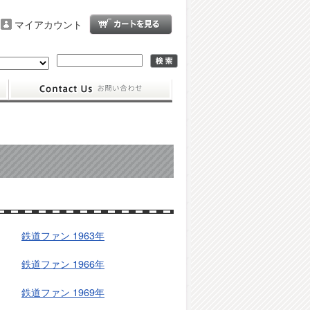
マイアカウント
鉄道ファン 1963年
鉄道ファン 1966年
鉄道ファン 1969年