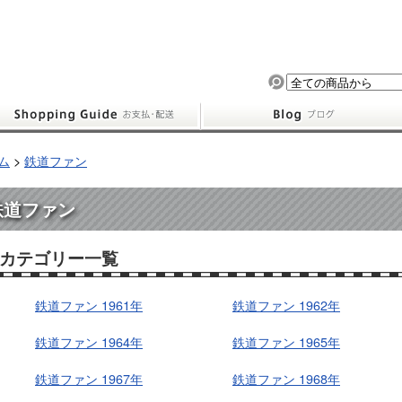
ム
>
鉄道ファン
鉄道ファン
カテゴリー一覧
鉄道ファン 1961年
鉄道ファン 1962年
鉄道ファン 1964年
鉄道ファン 1965年
鉄道ファン 1967年
鉄道ファン 1968年