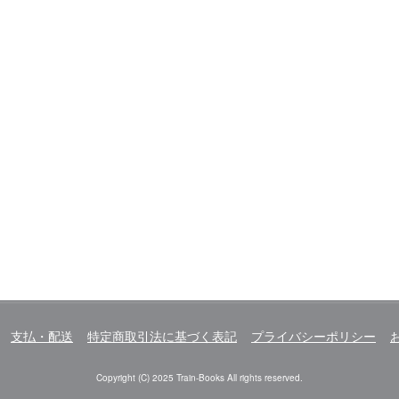
支払・配送
特定商取引法に基づく表記
プライバシーポリシー
Copyright (C) 2025 Train-Books All rights reserved.