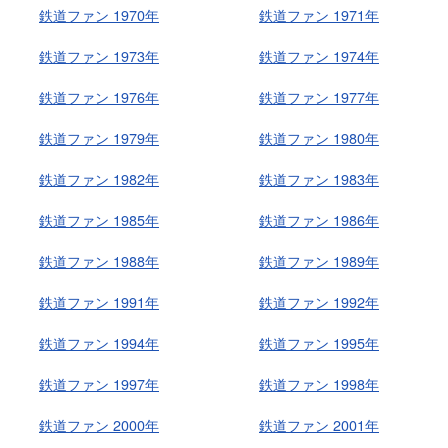
鉄道ファン 1970年
鉄道ファン 1971年
鉄道ファン 1973年
鉄道ファン 1974年
鉄道ファン 1976年
鉄道ファン 1977年
鉄道ファン 1979年
鉄道ファン 1980年
鉄道ファン 1982年
鉄道ファン 1983年
鉄道ファン 1985年
鉄道ファン 1986年
鉄道ファン 1988年
鉄道ファン 1989年
鉄道ファン 1991年
鉄道ファン 1992年
鉄道ファン 1994年
鉄道ファン 1995年
鉄道ファン 1997年
鉄道ファン 1998年
鉄道ファン 2000年
鉄道ファン 2001年