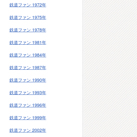
鉄道ファン 1972年
鉄道ファン 1975年
鉄道ファン 1978年
鉄道ファン 1981年
鉄道ファン 1984年
鉄道ファン 1987年
鉄道ファン 1990年
鉄道ファン 1993年
鉄道ファン 1996年
鉄道ファン 1999年
鉄道ファン 2002年