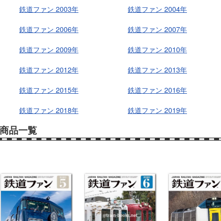
鉄道ファン 2003年
鉄道ファン 2004年
鉄道ファン 2006年
鉄道ファン 2007年
鉄道ファン 2009年
鉄道ファン 2010年
鉄道ファン 2012年
鉄道ファン 2013年
鉄道ファン 2015年
鉄道ファン 2016年
鉄道ファン 2018年
鉄道ファン 2019年
商品一覧