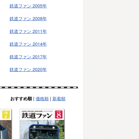
鉄道ファン 2005年
鉄道ファン 2008年
鉄道ファン 2011年
鉄道ファン 2014年
鉄道ファン 2017年
鉄道ファン 2020年
|
価格順
|
新着順
おすすめ順