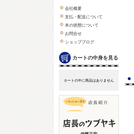
会社概要
支払・配送について
本の状態について
お問合せ
ショップブログ
カートの中身を見る
カートの中に商品はありません
伊藤正宏