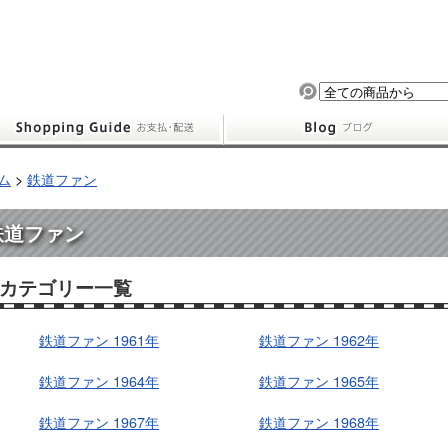
ム
>
鉄道ファン
鉄道ファン
カテゴリー一覧
鉄道ファン 1961年
鉄道ファン 1962年
鉄道ファン 1964年
鉄道ファン 1965年
鉄道ファン 1967年
鉄道ファン 1968年