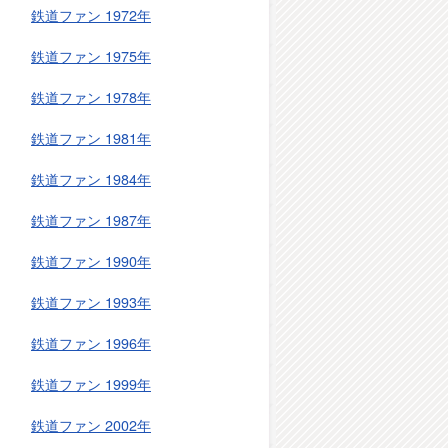
鉄道ファン 1972年
鉄道ファン 1975年
鉄道ファン 1978年
鉄道ファン 1981年
鉄道ファン 1984年
鉄道ファン 1987年
鉄道ファン 1990年
鉄道ファン 1993年
鉄道ファン 1996年
鉄道ファン 1999年
鉄道ファン 2002年