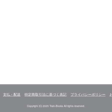
支払・配送
特定商取引法に基づく表記
プライバシーポリシー
Copyright (C) 2025 Train-Books All rights reserved.