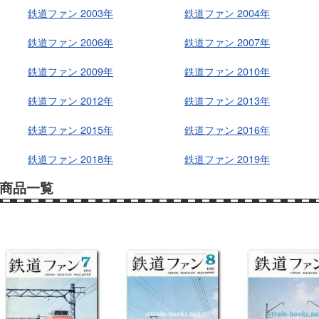
鉄道ファン 2003年
鉄道ファン 2004年
鉄道ファン 2006年
鉄道ファン 2007年
鉄道ファン 2009年
鉄道ファン 2010年
鉄道ファン 2012年
鉄道ファン 2013年
鉄道ファン 2015年
鉄道ファン 2016年
鉄道ファン 2018年
鉄道ファン 2019年
商品一覧