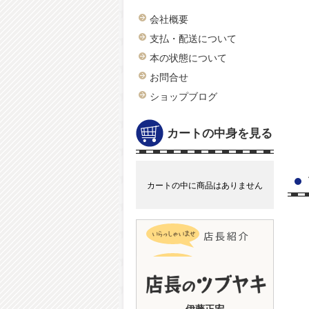
会社概要
支払・配送について
本の状態について
お問合せ
ショップブログ
カートの中身を見る
カートの中に商品はありません
伊藤正宏