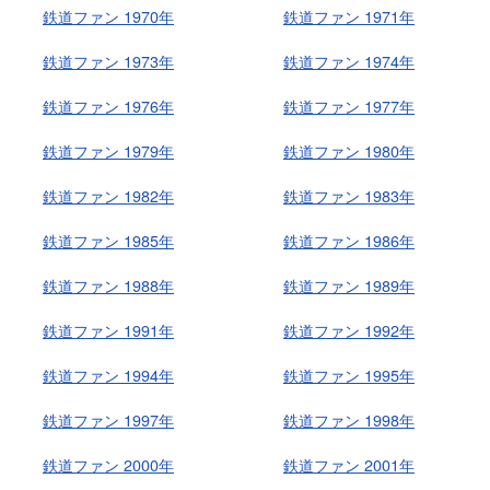
鉄道ファン 1970年
鉄道ファン 1971年
鉄道ファン 1973年
鉄道ファン 1974年
鉄道ファン 1976年
鉄道ファン 1977年
鉄道ファン 1979年
鉄道ファン 1980年
鉄道ファン 1982年
鉄道ファン 1983年
鉄道ファン 1985年
鉄道ファン 1986年
鉄道ファン 1988年
鉄道ファン 1989年
鉄道ファン 1991年
鉄道ファン 1992年
鉄道ファン 1994年
鉄道ファン 1995年
鉄道ファン 1997年
鉄道ファン 1998年
鉄道ファン 2000年
鉄道ファン 2001年