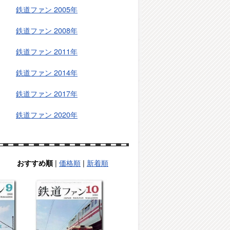
鉄道ファン 2005年
鉄道ファン 2008年
鉄道ファン 2011年
鉄道ファン 2014年
鉄道ファン 2017年
鉄道ファン 2020年
|
価格順
|
新着順
おすすめ順