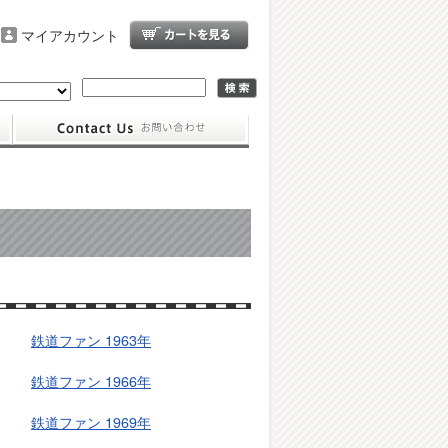
マイアカウント
鉄道ファン 1963年
鉄道ファン 1966年
鉄道ファン 1969年